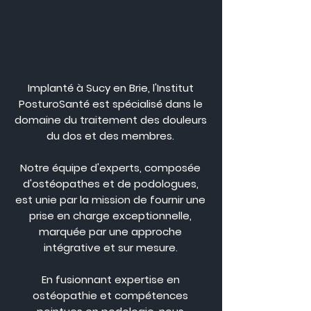
Implanté à Sucy en Brie, l'Institut
PosturoSanté est spécialisé dans le
domaine du traitement des douleurs
du dos et des membres.
Notre équipe d'experts, composée
d'ostéopathes et de podologues,
est unie par la mission de fournir une
prise en charge exceptionnelle,
marquée par une approche
intégrative et sur mesure.
En fusionnant expertise en
ostéopathie et compétences