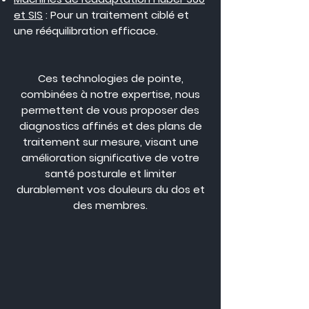
et SIS
: Pour un traitement ciblé et
une rééquilibration efficace.
Ces technologies de pointe,
combinées à notre expertise, nous
permettent de vous proposer des
diagnostics affinés et des plans de
traitement sur mesure, visant une
amélioration significative de votre
santé posturale et limiter
durablement vos douleurs du dos et
des membres.