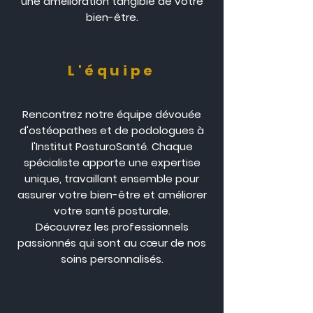
une amélioration tangible de votre
bien-être.
L'équipe
Rencontrez notre équipe dévouée
d'ostéopathes et de podologues à
l'Institut PosturoSanté. Chaque
spécialiste apporte une expertise
unique, travaillant ensemble pour
assurer votre bien-être et améliorer
votre santé posturale.
Découvrez les professionnels
passionnés qui sont au cœur de nos
soins personnalisés.