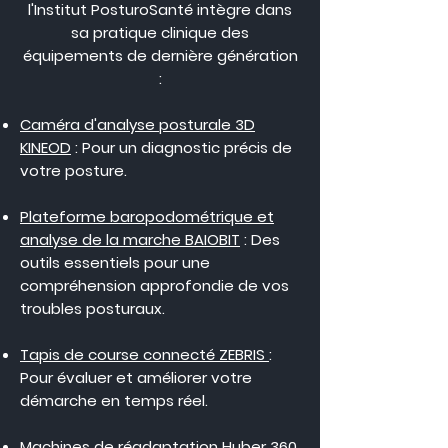
l'Institut PosturoSanté intègre dans
sa pratique clinique des
équipements de dernière génération
:
Caméra d'analyse posturale 3D
KINEOD
: Pour un diagnostic précis de
votre posture.
Plateforme baropodométrique et
analyse de la marche BAIOBIT
: Des
outils essentiels pour une
compréhension approfondie de vos
troubles posturaux.
Tapis de course connecté ZEBRIS
:
Pour évaluer et améliorer votre
démarche en temps réel.
Machines de réadaptation Huber 360