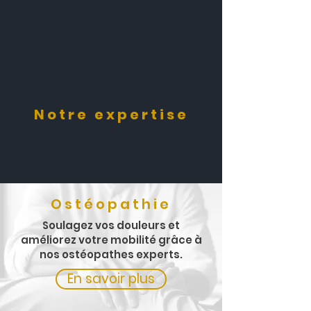
Notre expertise
Ostéopathie
Soulagez vos douleurs et
améliorez votre mobilité grâce à
nos ostéopathes experts.
En savoir plus