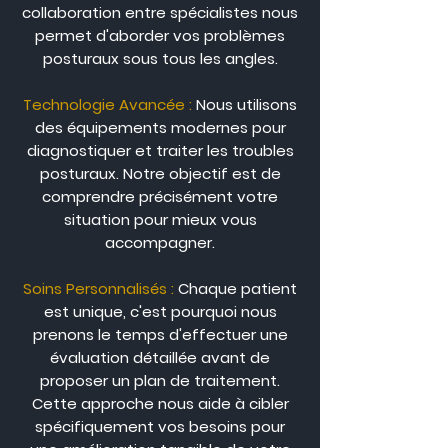
collaboration entre spécialistes nous
permet d'aborder vos problèmes
posturaux sous tous les angles.
Technologie Avancée :
Nous utilisons
des équipements modernes pour
diagnostiquer et traiter les troubles
posturaux. Notre objectif est de
comprendre précisément votre
situation pour mieux vous
accompagner.
Soins Personnalisés :
Chaque patient
est unique, c'est pourquoi nous
prenons le temps d'effectuer une
évaluation détaillée avant de
proposer un plan de traitement.
Cette approche nous aide à cibler
spécifiquement vos besoins pour