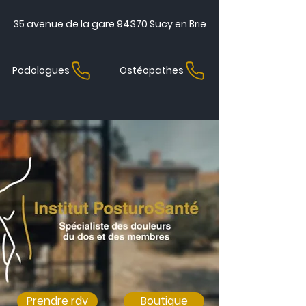
35 avenue de la gare 94370 Sucy en Brie
Podologues
Ostéopathes
Prendre rdv
Boutique