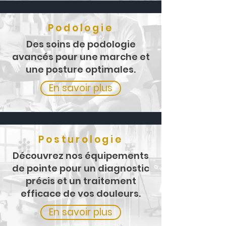
Podologie
Des soins de podologie
avancés pour une marche et
une posture optimales.
En savoir plus
Posturologie
Découvrez nos équipements
de pointe pour un diagnostic
précis et un traitement
efficace de vos douleurs.
En savoir plus