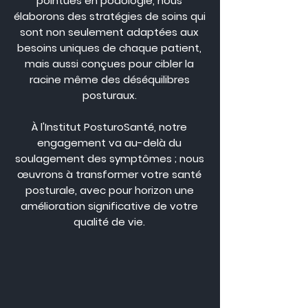
pointues en podologie, nous
élaborons des stratégies de soins qui
sont non seulement adaptées aux
besoins uniques de chaque patient,
mais aussi conçues pour cibler la
racine même des déséquilibres
posturaux.
À l'Institut PosturoSanté, notre
engagement va au-delà du
soulagement des symptômes ; nous
œuvrons à transformer votre santé
posturale, avec pour horizon une
amélioration significative de votre
qualité de vie.