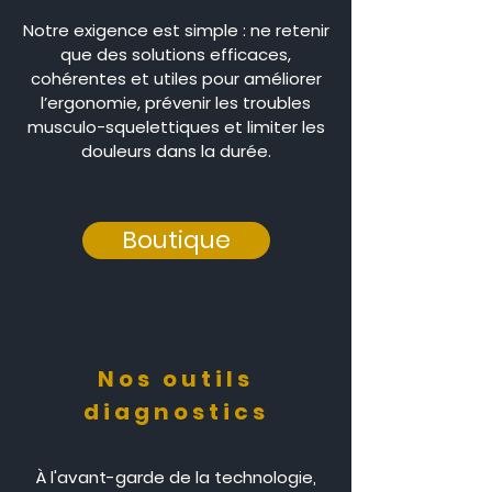
Notre exigence est simple : ne retenir
que des solutions efficaces,
cohérentes et utiles pour améliorer
l’ergonomie, prévenir les troubles
musculo-squelettiques et limiter les
douleurs dans la durée.
Boutique
Nos outils
diagnostics
À l'avant-garde de la technologie,